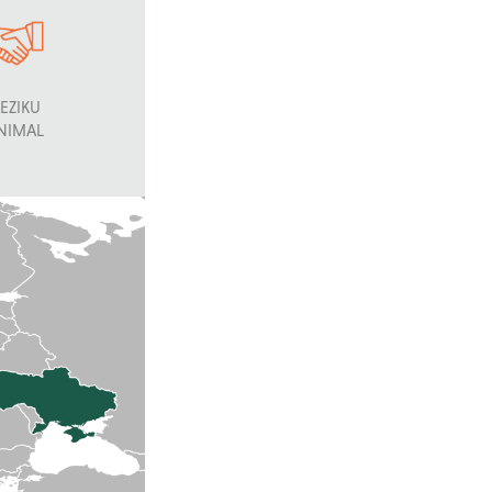
EZIKU
NIMAL