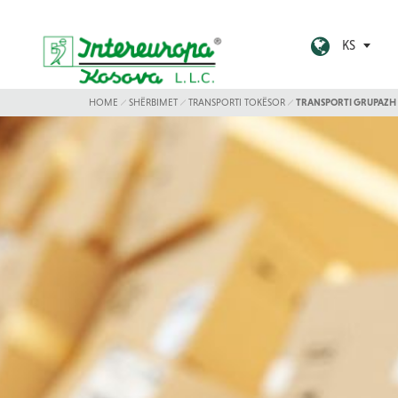
KS
HOME
SHËRBIMET
TRANSPORTI TOKËSOR
TRANSPORTI GRUPAZH