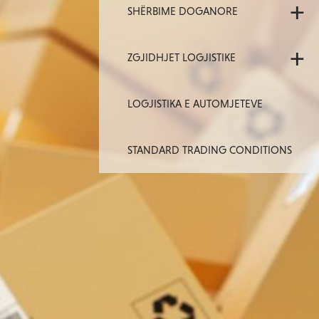
+
SHËRBIME DOGANORE
+
ZGJIDHJET LOGJISTIKE
LOGJISTIKA E AUTOMJETEVE
STANDARD TRADING CONDITIONS