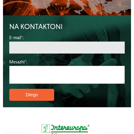
NA KONTAKTONI
E-mail*:
Mesazhi*: