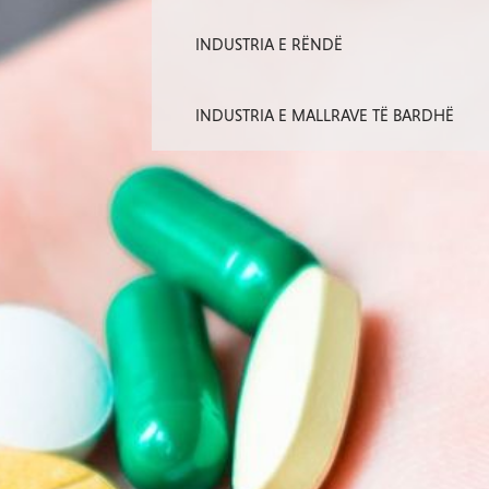
INDUSTRIA E RËNDË
INDUSTRIA E MALLRAVE TË BARDHË