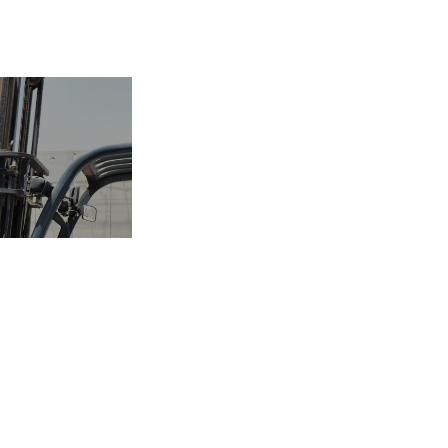
STRIA