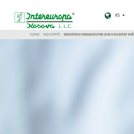
KS
HOME
INDUSTRITË
INDUSTRIA FARMACEUTIKE DHE E KUJDESIT S